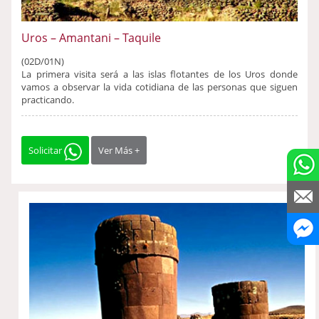
Uros – Amantani – Taquile
(02D/01N)
La primera visita será a las islas flotantes de los Uros donde
vamos a observar la vida cotidiana de las personas que siguen
practicando.
Solicitar
Ver Más +