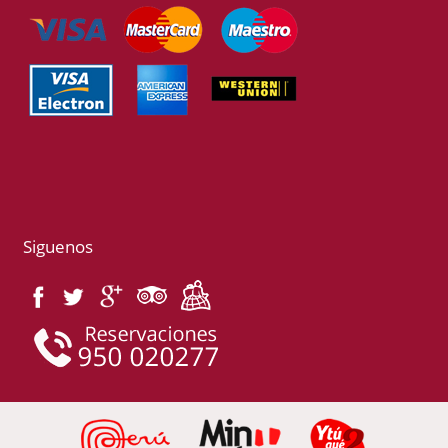
Siguenos