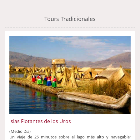
Tours Tradicionales
Islas Flotantes de los Uros
(Medio Dia)
Un viaje de 25 minutos sobre el lago más alto y navegable;