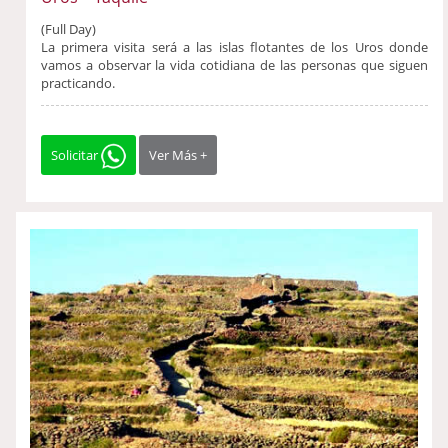
(Full Day)
La primera visita será a las islas flotantes de los Uros donde
vamos a observar la vida cotidiana de las personas que siguen
practicando.
Solicitar
Ver Más +