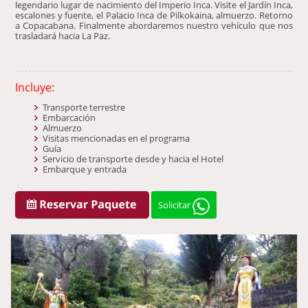
legendario lugar de nacimiento del Imperio Inca. Visite el Jardín Inca,
escalones y fuente, el Palacio Inca de Pilkokaina, almuerzo. Retorno
a Copacabana. Finalmente abordaremos nuestro vehículo que nos
trasladará hacia La Paz.
Incluye:
Transporte terrestre
Embarcación
Almuerzo
Visitas mencionadas en el programa
Guía
Servicio de transporte desde y hacia el Hotel
Embarque y entrada
Solicitar