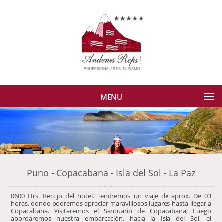
MENU
Puno - Copacabana - Isla del Sol - La Paz
0600 Hrs. Recojo del hotel. Tendremos un viaje de aprox. De 03
horas, donde podremos apreciar maravillosos lugares hasta llegar a
Copacabana. Visitaremos el Santuario de Copacabana, Luego
abordaremos nuestra embarcación, hacia la Isla del Sol, el